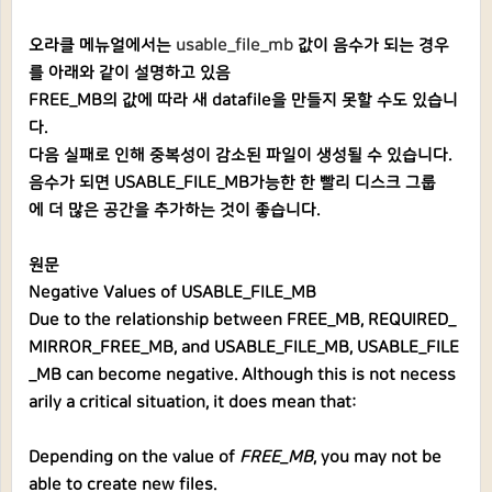
오라클 메뉴얼에서는
usable_file_mb
값이 음수가 되는 경우
를 아래와 같이 설명하고 있음
FREE_MB의 값에 따라 새 datafile을 만들지 못할 수도 있습니
다.
다음 실패로 인해 중복성이 감소된 파일이 생성될 수 있습니다.
음수가 되면 USABLE_FILE_MB가능한 한 빨리 디스크 그룹
에 더 많은 공간을 추가하는 것이 좋습니다.
원문
Negative Values of USABLE_FILE_MB
Due to the relationship between FREE_MB, REQUIRED_
MIRROR_FREE_MB, and USABLE_FILE_MB, USABLE_FILE
_MB can become negative. Although this is not necess
arily a critical situation, it does mean that:
Depending on the value of
FREE_MB
, you may not be
able to create new files.