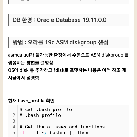
DB 환경 : Oracle Database 19.11.0.0
방법 : 오라클 19c ASM diskgroup 생성
asmca gui가 불가능한 환경에서 수동으로 ASM diskgroup 를
생성하는 방법을 설명함
OS에 disk 를 추가하고 fdisk로 포맷하는 내용은 아래 참조 게
시글에서 설명함
현재 bash_profile 확인
1
$ cat .bash_profile 
2
# .bash_profile
3
4
# Get the aliases and functions
5
if
 [ 
-
f ~
/
.bashrc ]; then