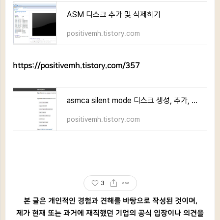
ASM 디스크 추가 및 삭제하기
positivemh.tistory.com
https://positivemh.tistory.com/357
asmca silent mode 디스크 생성, 추가, 삭제
positivemh.tistory.com
3
본 글은 개인적인 경험과 견해를 바탕으로 작성된 것이며,
제가 현재 또는 과거에 재직했던 기업의 공식 입장이나 의견을