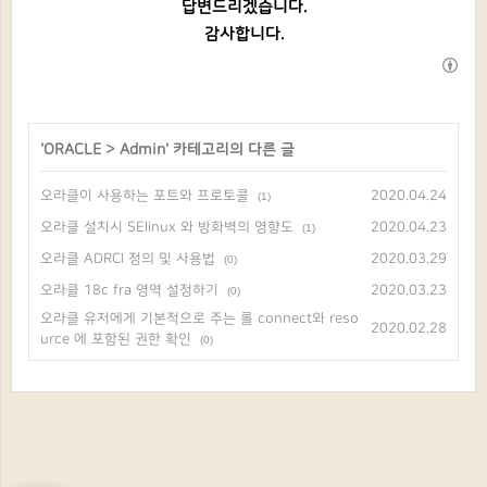
답변드리겠습니다.
감사합니다.
'
ORACLE
>
Admin
' 카테고리의 다른 글
오라클이 사용하는 포트와 프로토콜
2020.04.24
(1)
오라클 설치시 SElinux 와 방화벽의 영향도
2020.04.23
(1)
오라클 ADRCI 정의 및 사용법
2020.03.29
(0)
오라클 18c fra 영역 설정하기
2020.03.23
(0)
오라클 유저에게 기본적으로 주는 롤 connect와 reso
2020.02.28
urce 에 포함된 권한 확인
(0)