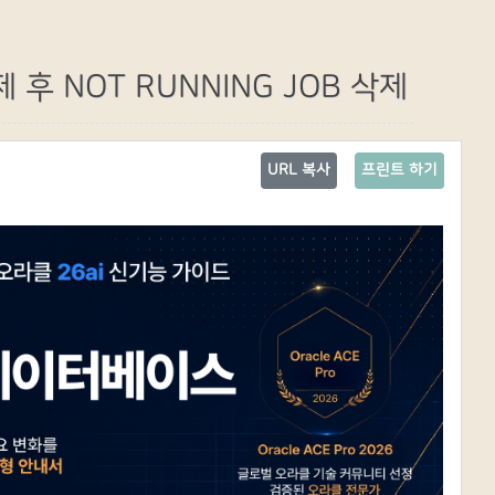
삭제 후 NOT RUNNING JOB 삭제
URL 복사
프린트 하기