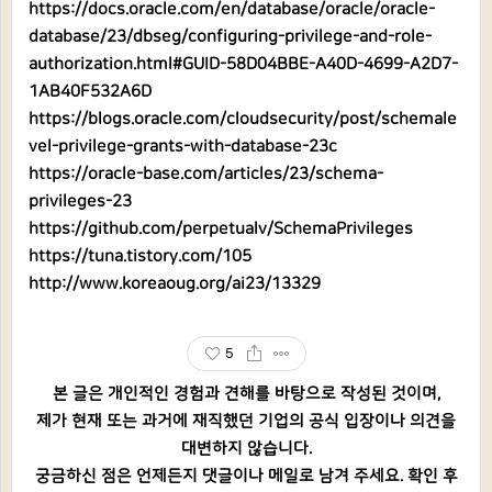
https://docs.oracle.com/en/database/oracle/oracle-
database/23/dbseg/configuring-privilege-and-role-
authorization.html#GUID-58D04BBE-A40D-4699-A2D7-
1AB40F532A6D
https://blogs.oracle.com/cloudsecurity/post/schemale
vel-privilege-grants-with-database-23c
https://oracle-base.com/articles/23/schema-
privileges-23
https://github.com/perpetualv/SchemaPrivileges
https://tuna.tistory.com/105
http://www.koreaoug.org/ai23/13329
5
본 글은 개인적인 경험과 견해를 바탕으로 작성된 것이며,
제가 현재 또는 과거에 재직했던 기업의 공식 입장이나 의견을
대변하지 않습니다.
궁금하신 점은 언제든지 댓글이나 메일로 남겨 주세요. 확인 후