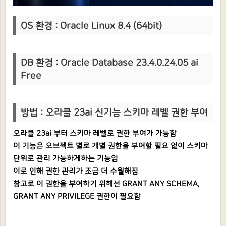
OS 환경 : Oracle Linux 8.4 (64bit)
DB 환경 : Oracle Database 23.4.0.24.05 ai
Free
방법 :
오라클 23ai 신기능 스키마 레벨 권한 부여
오라클 23ai 부터 스키마 레벨로 권한 부여가 가능함
이 기능은 오브젝트 별로 개별 권한을 부여할 필요 없이 스키마
단위로 관리 가능하게하는 기능임
이로 인해 권한 관리가 조금 더 수월해짐
참고로 이 권한을 부여하기 위해선 GRANT ANY SCHEMA,
GRANT ANY PRIVILEGE 권한이 필요함