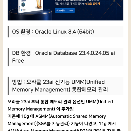
OS 환경 : Oracle Linux 8.4 (64bit)
DB 환경 : Oracle Database 23.4.0.24.05 ai
Free
방법 :
오라클 23ai 신기능 UMM(Unified
Memory Management) 통합메모리 관리
오라클 23ai 부터 통합 메모리 관리 옵션인 UMM(Unified
Memory Management) 이 추가됨
기존에 10g 에 ASMM(Automatic Shared Memory
Management)(SGA를 자동관리) 기능이 나왔고, 11g 에서