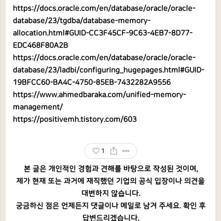
https://docs.oracle.com/en/database/oracle/oracle-
database/23/tgdba/database-memory-
allocation.html#GUID-CC3F45CF-9C63-4EB7-8D77-
EDC468F80A2B
https://docs.oracle.com/en/database/oracle/oracle-
database/23/ladbi/configuring_hugepages.html#GUID-
19BFCC60-BA4C-4750-85EB-7432282A9556
https://www.ahmedbaraka.com/unified-memory-
management/
https://positivemh.tistory.com/603
1
본 글은 개인적인 경험과 견해를 바탕으로 작성된 것이며,
제가 현재 또는 과거에 재직했던 기업의 공식 입장이나 의견을
대변하지 않습니다.
궁금하신 점은 언제든지 댓글이나 메일로 남겨 주세요. 확인 후
답변드리겠습니다.