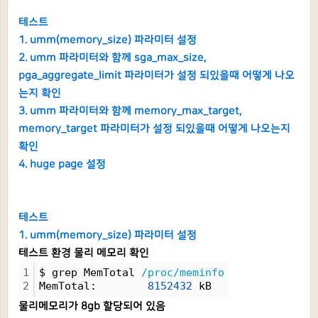
테스트
1. umm(memory_size) 파라미터 설정
2. umm 파라미터와 함께 sga_max_size,
pga_aggregate_limit 파라미터가 설정 되있을때 어떻게 나오
는지 확인
3. umm 파라미터와 함께 memory_max_target,
memory_target 파라미터가 설정 되있을때 어떻게 나오는지
확인
4. huge page 설정
테스트
1. umm(memory_size) 파라미터 설정
테스트 환경 물리 메모리 확인
1
$ grep MemTotal 
/proc/meminfo
2
MemTotal:        
8152432
 kB
물리메모리가 8gb 할당되어 있음