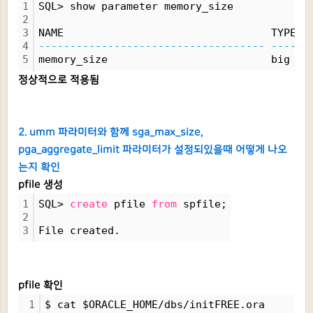
1
SQL> show parameter memory_size
2
3
NAME                                 TYPE  
4
------------------------------------
------
5
memory_size                          big 
in
정상적으로 적용됨
2. umm 파라미터와 함께 sga_max_size,
pga_aggregate_limit 파라미터가 설정되있을때 어떻게 나오
는지 확인
pfile 생성
1
SQL> 
create
 pfile 
from
 spfile;
2
3
File created.
pfile 확인
1
$ cat $ORACLE_HOME/dbs/initFREE.ora