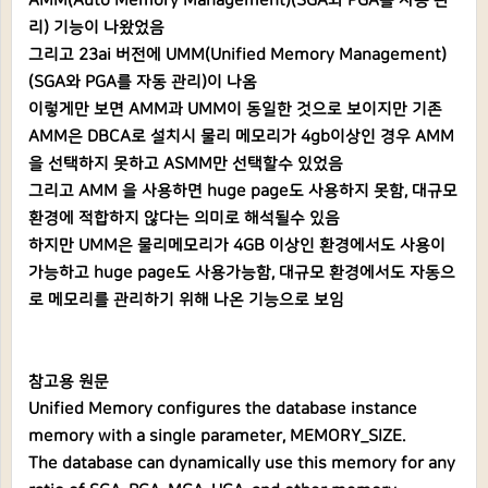
AMM(Auto Memory Management)(SGA와 PGA를 자동 관
리) 기능이 나왔었음
그리고 23ai 버전에 UMM(Unified Memory Management)
(SGA와 PGA를 자동 관리)이 나옴
이렇게만 보면 AMM과 UMM이 동일한 것으로 보이지만 기존
AMM은 DBCA로 설치시 물리 메모리가 4gb이상인 경우 AMM
을 선택하지 못하고 ASMM만 선택할수 있었음
그리고 AMM 을 사용하면 huge page도 사용하지 못함, 대규모
환경에 적합하지 않다는 의미로 해석될수 있음
하지만 UMM은 물리메모리가 4GB 이상인 환경에서도 사용이
가능하고 huge page도 사용가능함, 대규모 환경에서도 자동으
로 메모리를 관리하기 위해 나온 기능으로 보임
참고용 원문
Unified Memory configures the database instance
memory with a single parameter, MEMORY_SIZE.
The database can dynamically use this memory for any