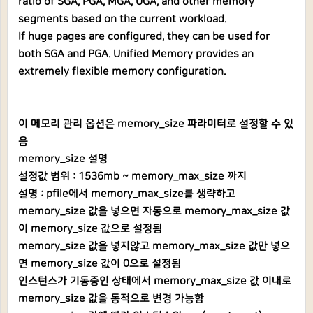
ratio of SGA, PGA, MGA, UGA, and other memory
segments based on the current workload.
If huge pages are configured, they can be used for
both SGA and PGA. Unified Memory provides an
extremely flexible memory configuration.
이 메모리 관리 옵션은 memory_size 파라미터로 설정할 수 있
음
memory_size 설명
설정값 범위 : 1536mb ~ memory_max_size 까지
설명 : pfile에서 memory_max_size를 생략하고
memory_size 값을 넣으면 자동으로 memory_max_size 값
이 memory_size 값으로 설정됨
memory_size 값을 넣지않고 memory_max_size 값만 넣으
면 memory_size 값이 0으로 설정됨
인스턴스가 기동중인 상태에서 memory_max_size 값 이내로
memory_size 값을 동적으로 변경 가능함