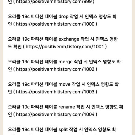
인 (
https://positivemh.tistory.com/999
)
오라클 19c 파티션 테이블 drop 작업 시 인덱스 영향도 확
인 (
https://positivemh.tistory.com/1000
)
오라클 19c 파티션 테이블 exchange 작업 시 인덱스 영향
도 확인 (
https://positivemh.tistory.com/1001
)
오라클 19c 파티션 테이블 merge 작업 시 인덱스 영향도 확
인 (
https://positivemh.tistory.com/1002
)
오라클 19c 파티션 테이블 move 작업 시 인덱스 영향도 확
인 (
https://positivemh.tistory.com/1003
)
오라클 19c 파티션 테이블 rename 작업 시 인덱스 영향도 확
인 (
https://positivemh.tistory.com/1004
)
오라클 19c 파티션 테이블 split 작업 시 인덱스 영향도 확