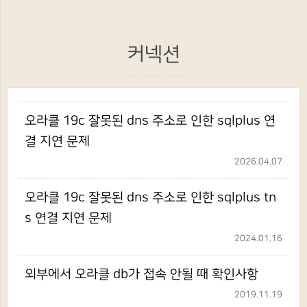
커넥션
오라클 19c 잘못된 dns 주소로 인한 sqlplus 연
결 지연 문제
2026.04.07
오라클 19c 잘못된 dns 주소로 인한 sqlplus tn
s 연결 지연 문제
2024.01.16
외부에서 오라클 db가 접속 안될 때 확인사항
2019.11.19