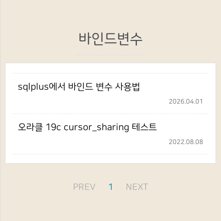
바인드변수
sqlplus에서 바인드 변수 사용법
2026.04.01
오라클 19c cursor_sharing 테스트
2022.08.08
PREV
1
NEXT