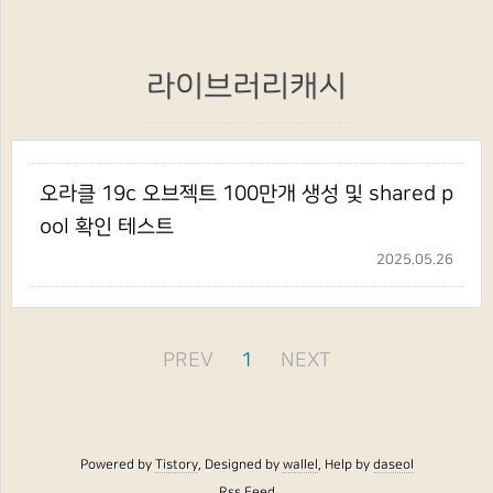
라이브러리캐시
오라클 19c 오브젝트 100만개 생성 및 shared p
ool 확인 테스트
2025.05.26
PREV
1
NEXT
Powered by
Tistory
, Designed by
wallel
, Help by
daseol
Rss Feed