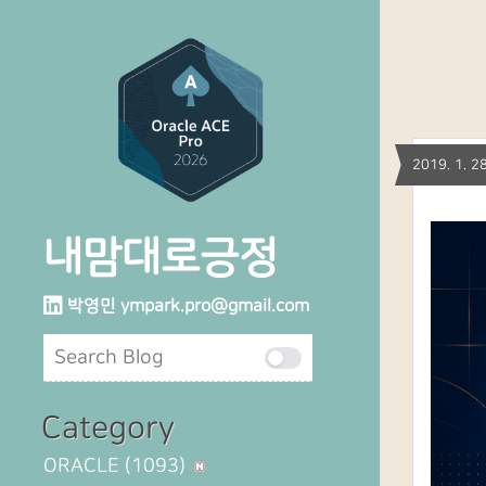
2019. 1.
내맘대로긍정
박영민
ympark.pro@gmail.com
Category
ORACLE
(1093)