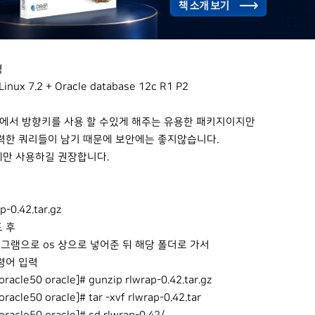
경
Linux 7.2 + Oracle database 12c R1 P2
lus에서 방향키를 사용 할 수있게 해주는 유용한 패키지이지만
력한 쿼리들이 남기 때문에 보안에는 좋지않습니다.
만 사용하길 권장합니다.
p-0.42.tar.gz
 후
프로그램으로 os 상으로 넣어준 뒤 해당 폴더로 가서
령어 입력
racle50 oracle]# gunzip rlwrap-0.42.tar.gz
racle50 oracle]# tar -xvf rlwrap-0.42.tar