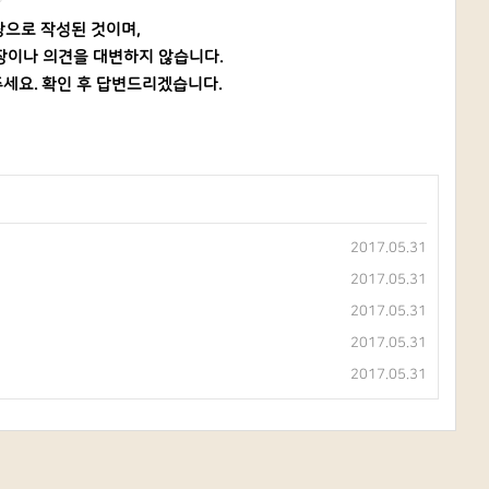
탕으로 작성된 것이며,
장이나 의견을 대변하지 않습니다.
세요. 확인 후 답변드리겠습니다.
2017.05.31
2017.05.31
2017.05.31
2017.05.31
2017.05.31