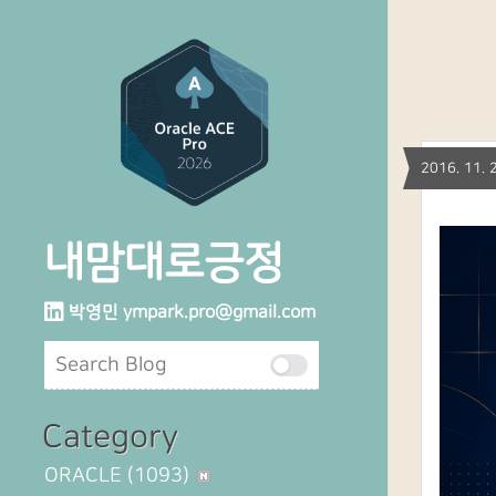
2016. 11
내맘대로긍정
박영민
ympark.pro@gmail.com
Category
ORACLE
(1093)