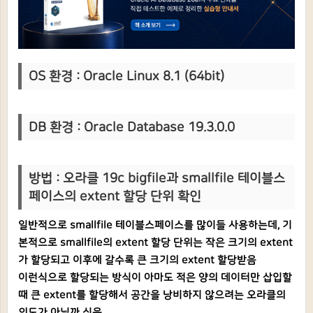
OS 환경 : Oracle Linux 8.1 (64bit)
DB 환경 : Oracle Database 19.3.0.0
방법 :
오라클 19c bigfile과 smallfile 테이블스
페이스의 extent 할당 단위 확인
일반적으로 smallfile 테이블스페이스를 많이들 사용하는데, 기
본적으로 smallfile의 extent 할당 단위는 작은 크기의 extent
가 할당되고 이후에 갈수록 큰 크기의 extent 할당받음
이런식으로 할당되는 방식이 아마도 적은 양의 데이터만 삽입할
때 큰 extent를 할당해서 공간을 낭비하지 않으려는 오라클의
의도가 아닐까 싶음