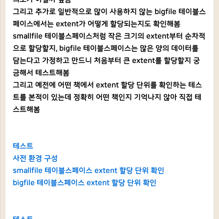
그리고 추가로 일반적으로 많이 사용하지 않는 bigfile 테이블스
페이스에서는 extent가 어떻게 할당되는지도 확인해봄
smallfile 테이블스페이스처럼 작은 크기의 extent부터 순차적
으로 할당할지, bigfile 테이블스페이스는 많은 양의 데이터를
담는다고 가정하고 만드니 처음부터 큰 extent를 할당할지 궁
금해서 테스트해봄
그리고 예전에 어떤 책에서 extent 할당 단위를 확인하는 테스
트를 본적이 있는데 정확히 어떤 책인지 기억나지 않아 직접 테
스트해봄
테스트
사전 환경 구성
smallfile 테이블스페이스 extent 할당 단위 확인
bigfile 테이블스페이스 extent 할당 단위 확인