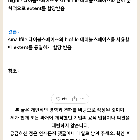
bigfile 테이블스페이스도 smallfile 테이블스페이스와 같이 순
차적으로 extent를 할당받음
결론 :
smallfile 테이블스페이스와 bigfile 테이블스페이스를 사용할
때 extent를 동일하게 할당 받음
참조 :
공감
본 글은 개인적인 경험과 견해를 바탕으로 작성된 것이며,
제가 현재 또는 과거에 재직했던 기업의 공식 입장이나 의견을
대변하지 않습니다.
궁금하신 점은 언제든지 댓글이나 메일로 남겨 주세요. 확인 후