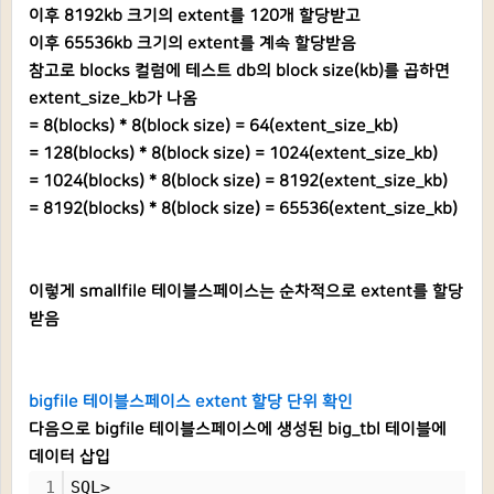
이후 8192kb 크기의 extent를 120개 할당받고
이후 65536kb 크기의 extent를 계속 할당받음
참고로 blocks 컬럼에 테스트 db의 block size(kb)를 곱하면
extent_size_kb가 나옴
= 8(blocks) * 8(block size) = 64(extent_size_kb)
= 128(blocks) * 8(block size) = 1024(extent_size_kb)
= 1024(blocks) * 8(block size) = 8192(extent_size_kb)
= 8192(blocks) * 8(block size) = 65536(extent_size_kb)
이렇게 smallfile 테이블스페이스는 순차적으로 extent를 할당
받음
bigfile 테이블스페이스 extent 할당 단위 확인
다음으로 bigfile 테이블스페이스에 생성된 big_tbl 테이블에
데이터 삽입
1
SQL>