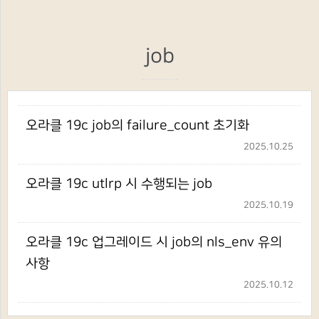
job
오라클 19c job의 failure_count 초기화
2025.10.25
오라클 19c utlrp 시 수행되는 job
2025.10.19
오라클 19c 업그레이드 시 job의 nls_env 유의
사항
2025.10.12