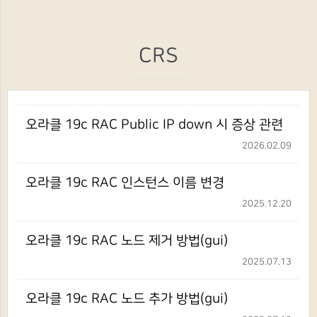
CRS
오라클 19c RAC Public IP down 시 증상 관련
2026.02.09
오라클 19c RAC 인스턴스 이름 변경
2025.12.20
오라클 19c RAC 노드 제거 방법(gui)
2025.07.13
오라클 19c RAC 노드 추가 방법(gui)