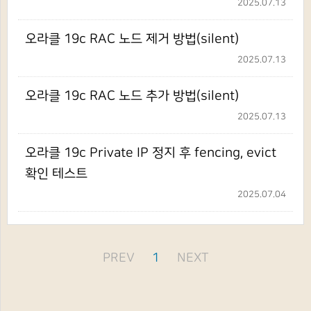
2025.07.13
오라클 19c RAC 노드 제거 방법(silent)
2025.07.13
오라클 19c RAC 노드 추가 방법(silent)
2025.07.13
오라클 19c Private IP 정지 후 fencing, evict
확인 테스트
2025.07.04
PREV
1
NEXT