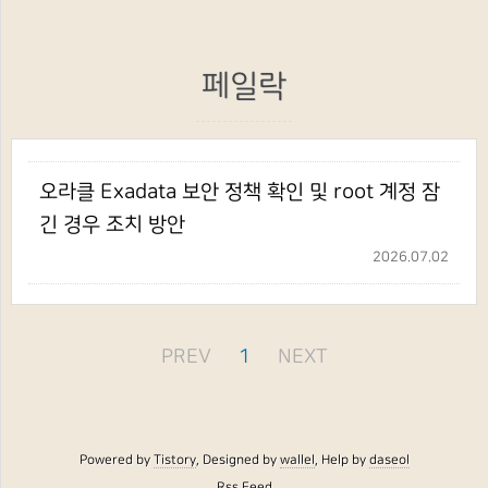
페일락
오라클 Exadata 보안 정책 확인 및 root 계정 잠
긴 경우 조치 방안
2026.07.02
PREV
1
NEXT
Powered by
Tistory
, Designed by
wallel
, Help by
daseol
Rss Feed