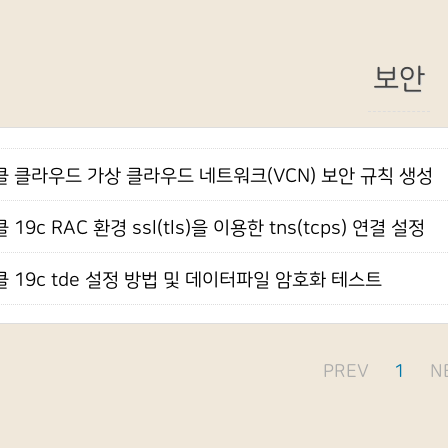
보안
 클라우드 가상 클라우드 네트워크(VCN) 보안 규칙 생성
 19c RAC 환경 ssl(tls)을 이용한 tns(tcps) 연결 설정
 19c tde 설정 방법 및 데이터파일 암호화 테스트
PREV
1
N