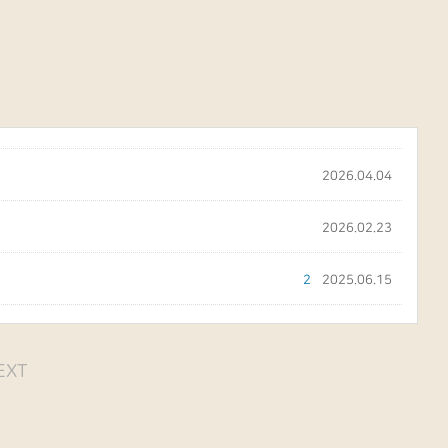
2026.04.04
2026.02.23
2
2025.06.15
EXT