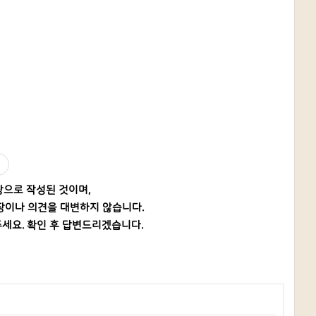
탕으로 작성된 것이며,
장이나 의견을 대변하지 않습니다.
세요. 확인 후 답변드리겠습니다.