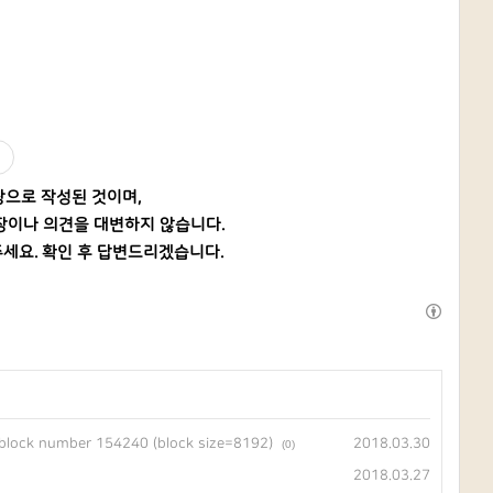
탕으로 작성된 것이며,
장이나 의견을 대변하지 않습니다.
세요. 확인 후 답변드리겠습니다.
, block number 154240 (block size=8192)
2018.03.30
(0)
2018.03.27