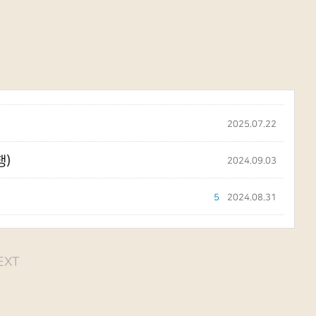
2025.07.22
행)
2024.09.03
5
2024.08.31
EXT