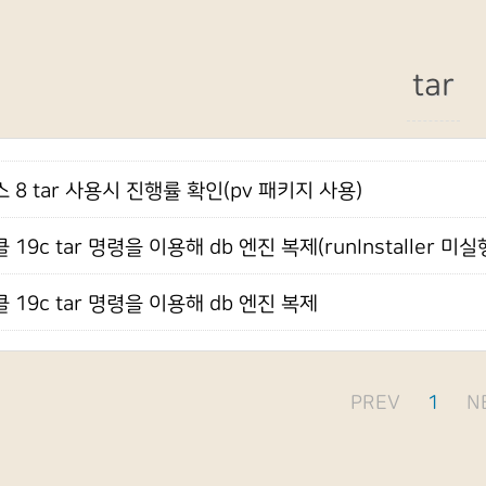
tar
 8 tar 사용시 진행률 확인(pv 패키지 사용)
 19c tar 명령을 이용해 db 엔진 복제(runInstaller 미실
 19c tar 명령을 이용해 db 엔진 복제
PREV
1
N