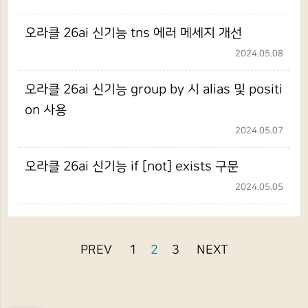
오라클 26ai 신기능 tns 에러 메세지 개선
2024.05.08
오라클 26ai 신기능 group by 시 alias 및 positi
on 사용
2024.05.07
오라클 26ai 신기능 if [not] exists 구문
2024.05.05
PREV
1
2
3
NEXT