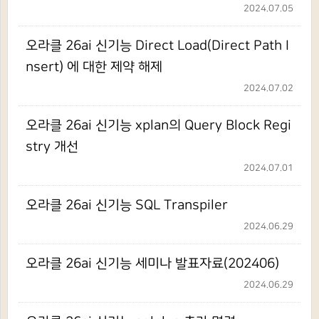
2024.07.05
오라클 26ai 신기능 Direct Load(Direct Path I
nsert) 에 대한 제약 해제
2024.07.02
오라클 26ai 신기능 xplan의 Query Block Regi
stry 개선
2024.07.01
오라클 26ai 신기능 SQL Transpiler
2024.06.29
오라클 26ai 신기능 세미나 발표자료(202406)
2024.06.29