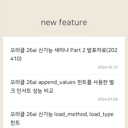
new feature
오라클 26ai 신기능 세미나 Part 2 발표자료(202
410)
2024.10.12
오라클 26ai append_values 힌트를 사용한 벌
크 인서트 성능 비교
2024.07.09
오라클 26ai 신기능 load_method, load_type
힌트