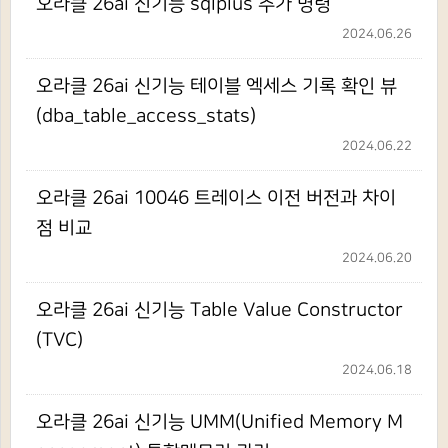
오라클 26ai 신기능 sqlplus 추가 명령
2024.06.26
오라클 26ai 신기능 테이블 엑세스 기록 확인 뷰
(dba_table_access_stats)
2024.06.22
오라클 26ai 10046 트레이스 이전 버전과 차이
점 비교
2024.06.20
오라클 26ai 신기능 Table Value Constructor
(TVC)
2024.06.18
오라클 26ai 신기능 UMM(Unified Memory M