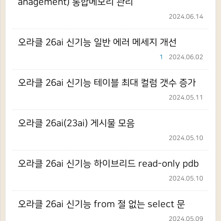
anagement) 통합메모리 관리
2024.06.14
오라클 26ai 신기능 일반 에러 메세지 개선
1
2024.06.02
오라클 26ai 신기능 테이블 최대 컬럼 갯수 증가
2024.05.11
오라클 26ai(23ai) 게시물 모음
2024.05.10
오라클 26ai 신기능 하이브리드 read-only pdb
2024.05.10
오라클 26ai 신기능 from 절 없는 select 문
2024.05.09