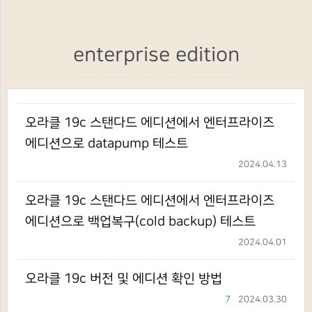
enterprise edition
오라클 19c 스탠다드 에디션에서 엔터프라이즈
에디션으로 datapump 테스트
2024.04.13
오라클 19c 스탠다드 에디션에서 엔터프라이즈
에디션으로 백업복구(cold backup) 테스트
2024.04.01
오라클 19c 버전 및 에디션 확인 방법
7
2024.03.30