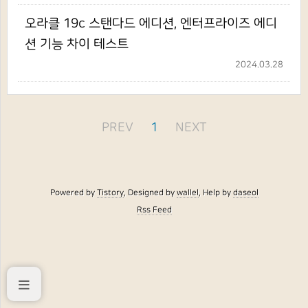
오라클 19c 스탠다드 에디션, 엔터프라이즈 에디
션 기능 차이 테스트
2024.03.28
PREV
1
NEXT
Powered by
Tistory
, Designed by
wallel
, Help by
daseol
Rss Feed