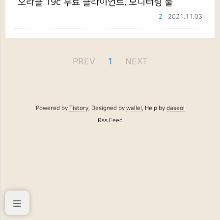
오라클 19c 무료 클라이언트, 모니터링 툴
2
2021.11.03
PREV
1
NEXT
Powered by
Tistory
, Designed by
wallel
, Help by
daseol
Rss Feed