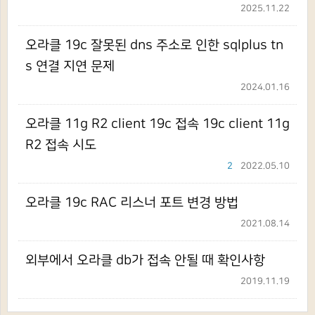
2025.11.22
오라클 19c 잘못된 dns 주소로 인한 sqlplus tn
s 연결 지연 문제
2024.01.16
오라클 11g R2 client 19c 접속 19c client 11g
R2 접속 시도
2
2022.05.10
오라클 19c RAC 리스너 포트 변경 방법
2021.08.14
외부에서 오라클 db가 접속 안될 때 확인사항
2019.11.19