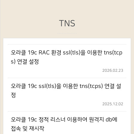
TNS
오라클 19c RAC 환경 ssl(tls)을 이용한 tns(tcp
s) 연결 설정
2026.02.23
오라클 19c ssl(tls)을 이용한 tns(tcps) 연결 설
정
2025.12.02
오라클 19c 정적 리스너 이용하여 원격지 db에
접속 및 재시작