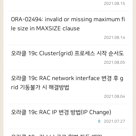
2021.08.15
ORA-02494: invalid or missing maximum fi
le size in MAXSIZE clause
2021.08.14
오라클 19c Cluster(grid) 프로세스 시작 순서도
2021.08.05
오라클 19c RAC network interface 변경 후 g
rid 기동불가 시 해결방법
2021.08.04
오라클 19c RAC IP 변경 방법(IP Change)
8
2021.07.27