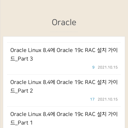
Oracle
Oracle Linux 8.4에 Oracle 19c RAC 설치 가이
드_Part 3
9
2021.10.15
Oracle Linux 8.4에 Oracle 19c RAC 설치 가이
드_Part 2
17
2021.10.15
Oracle Linux 8.4에 Oracle 19c RAC 설치 가이
드_Part 1