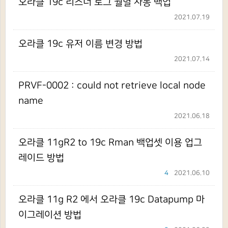
오라클 19c 리스너 로그 월별 자동 백업
2021.07.19
오라클 19c 유저 이름 변경 방법
2021.07.14
PRVF-0002 : could not retrieve local node
name
2021.06.18
오라클 11gR2 to 19c Rman 백업셋 이용 업그
레이드 방법
4
2021.06.10
오라클 11g R2 에서 오라클 19c Datapump 마
이그레이션 방법