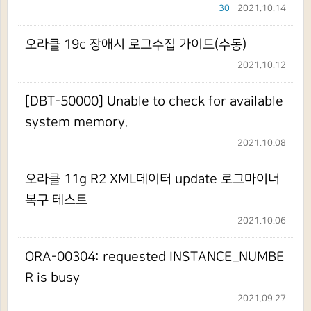
30
2021.10.14
오라클 19c 장애시 로그수집 가이드(수동)
2021.10.12
[DBT-50000] Unable to check for available
system memory.
2021.10.08
오라클 11g R2 XML데이터 update 로그마이너
복구 테스트
2021.10.06
ORA-00304: requested INSTANCE_NUMBE
R is busy
2021.09.27