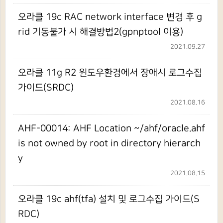
오라클 19c RAC network interface 변경 후 g
rid 기동불가 시 해결방법2(gpnptool 이용)
2021.09.27
오라클 11g R2 윈도우환경에서 장애시 로그수집
가이드(SRDC)
2021.08.16
AHF-00014: AHF Location ~/ahf/oracle.ahf
is not owned by root in directory hierarch
y
2021.08.15
오라클 19c ahf(tfa) 설치 및 로그수집 가이드(S
RDC)