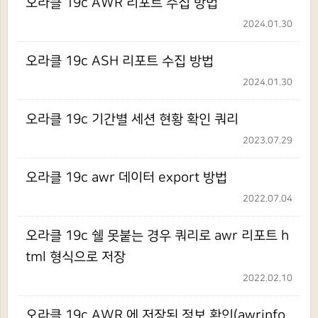
오라클 19c AWR 리포트 수집 방법
2024.01.30
오라클 19c ASH 리포트 수집 방법
2024.01.30
오라클 19c 기간별 세션 현황 확인 쿼리
2023.07.29
오라클 19c awr 데이터 export 방법
2022.07.04
오라클 19c 쉘 못붙는 경우 쿼리로 awr 리포트 h
tml 형식으로 저장
2022.02.10
오라클 19c AWR 에 저장된 정보 확인(awrinfo.