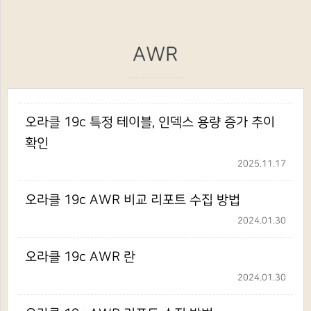
AWR
오라클 19c 특정 테이블, 인덱스 용량 증가 추이
확인
2025.11.17
오라클 19c AWR 비교 리포트 수집 방법
2024.01.30
오라클 19c AWR 란
2024.01.30