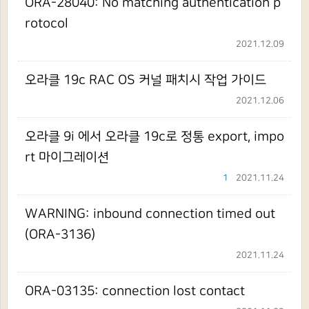
ORA-28040: No matching authentication p
rotocol
2021.12.09
오라클 19c RAC OS 커널 패치시 작업 가이드
2021.12.06
오라클 9i 에서 오라클 19c로 정통 export, impo
rt 마이그레이션
1
2021.11.24
WARNING: inbound connection timed out
(ORA-3136)
2021.11.24
ORA-03135: connection lost contact