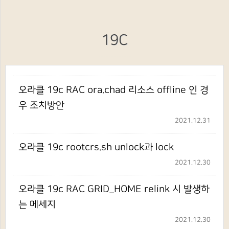
19C
오라클 19c RAC ora.chad 리소스 offline 인 경
우 조치방안
2021.12.31
오라클 19c rootcrs.sh unlock과 lock
2021.12.30
오라클 19c RAC GRID_HOME relink 시 발생하
는 메세지
2021.12.30