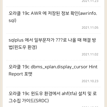
2021.11.23
오라클 19c AWR 에 저장된 정보 확인(awrinfo.
sql)
2021.11.05
sqlplus 에서 일부문자가 ???로 나올 때 해결 방
법(윈도우 환경)
2021.11.02
오라클 19c dbms_xplan.display_cursor Hint
Report 포맷
2021.10.23
오라클 19c 윈도우 환경에서 ahf(tfa) 설치 및 로
그수집 가이드(SRDC)