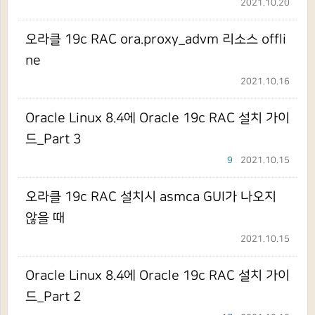
2021.10.20
오라클 19c RAC ora.proxy_advm 리소스 offli
ne
2021.10.16
Oracle Linux 8.4에 Oracle 19c RAC 설치 가이
드_Part 3
9
2021.10.15
오라클 19c RAC 설치시 asmca GUI가 나오지
않을 때
2021.10.15
Oracle Linux 8.4에 Oracle 19c RAC 설치 가이
드_Part 2