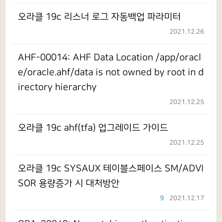
오라클 19c 리스너 로그 자동백업 파라미터
2021.12.26
AHF-00014: AHF Data Location /app/oracl
e/oracle.ahf/data is not owned by root in d
irectory hierarchy
2021.12.25
오라클 19c ahf(tfa) 업그레이드 가이드
2021.12.25
오라클 19c SYSAUX 테이블스페이스 SM/ADVI
SOR 용량증가 시 대처방안
9
2021.12.17