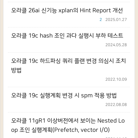
오라클 26ai 신기능 xplan의 Hint Report 개선
2
2025.01.27
오라클 19c hash 조인 과다 실행시 부하 테스트
2024.05.28
오라클 19c 하드파싱 쿼리 플랜 변경 의심시 조치
방법
2022.10.09
오라클 19c 실행계획 변경 시 spm 적용 방법
2022.08.08
오라클 11gR1 이상버전에서 보이는 Nested Lo
op 조인 실행계획(Prefetch, vector I/O)