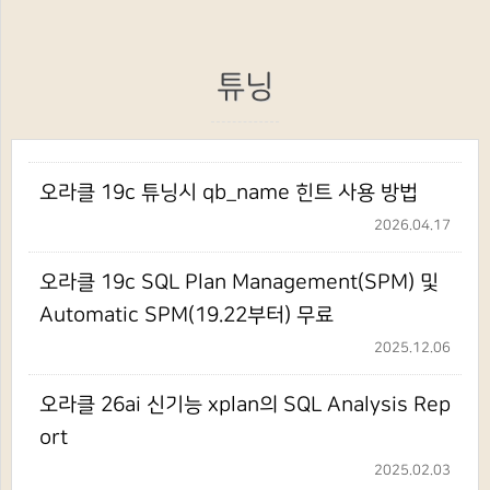
튜닝
오라클 19c 튜닝시 qb_name 힌트 사용 방법
2026.04.17
오라클 19c SQL Plan Management(SPM) 및
Automatic SPM(19.22부터) 무료
2025.12.06
오라클 26ai 신기능 xplan의 SQL Analysis Rep
ort
2025.02.03