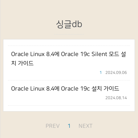
싱글db
Oracle Linux 8.4에 Oracle 19c Silent 모드 설
치 가이드
1
2024.09.06
Oracle Linux 8.4에 Oracle 19c 설치 가이드
2024.08.14
PREV
1
NEXT