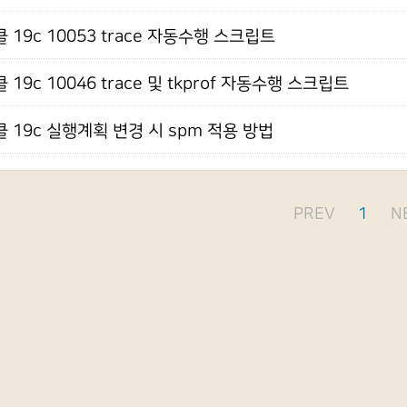
 19c 10053 trace 자동수행 스크립트
 19c 10046 trace 및 tkprof 자동수행 스크립트
 19c 실행계획 변경 시 spm 적용 방법
PREV
1
N