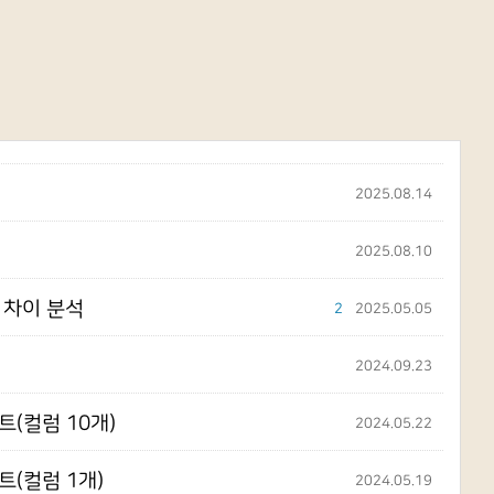
2025.08.14
2025.08.10
능 차이 분석
2
2025.05.05
2024.09.23
테스트(컬럼 10개)
2024.05.22
테스트(컬럼 1개)
2024.05.19