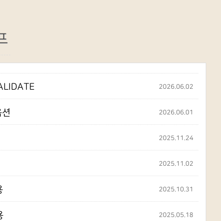
프
ALIDATE
2026.06.02
옵션
2026.06.01
2025.11.24
2025.11.02
용
2025.10.31
용
2025.05.18