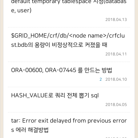
default temporary tablespace 지정(databas
e, user)
2018.04.13
$GRID_HOME/crf/db/<node name>/crfclu
st.bdb의 용량이 비정상적으로 커졌을 때
2018.04.11
ORA-00600, ORA-07445 를 만드는 방법
2
2018.04.10
HASH_VALUE로 쿼리 전체 뽑기 sql
2018.04.05
tar: Error exit delayed from previous error
s 에러 해결방법