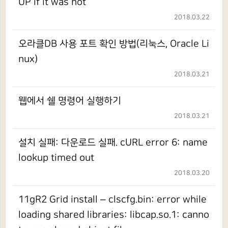
UP if it was not
2018.03.22
오라클DB 사용 포트 확인 방법(리눅스, Oracle Li
nux)
2018.03.21
웹에서 쉘 명령어 실행하기
2018.03.21
설치 실패: 다운로드 실패. cURL error 6: name
lookup timed out
2018.03.20
11gR2 Grid install – clscfg.bin: error while
loading shared libraries: libcap.so.1: canno