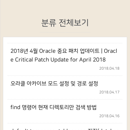
분류 전체보기
2018년 4월 Oracle 중요 패치 업데이트 | Oracl
e Critical Patch Update for April 2018
2018.04.18
오라클 아카이브 모드 설정 및 경로 설정
2018.04.17
find 명령어 현재 디렉토리만 검색 방법
2018.04.16