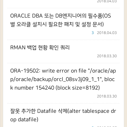
2018.04.03
ORACLE DBA 또는 DB엔지니어의 필수품(OS
별 오라클 설치시 필요한 패치 및 설정 문서)
3
2018.04.03
RMAN 백업 현황 확인 쿼리
2018.03.30
ORA-19502: write error on file "/oracle/ap
p/oracle/backup/orcl_08sv3j09_1_1", bloc
k number 154240 (block size=8192)
2018.03.30
잘못 추가한 Datafile 삭제(alter tablespace dr
op datafile)