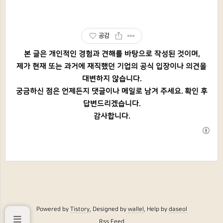
공감
본 글은 개인적인 경험과 견해를 바탕으로 작성된 것이며,
제가 현재 또는 과거에 재직했던 기업의 공식 입장이나 의견을
대변하지 않습니다.
궁금하신 점은 언제든지 댓글이나 메일로 남겨 주세요. 확인 후
답변드리겠습니다.
감사합니다.
Powered by
Tistory
, Designed by
wallel
, Help by
daseol
Rss Feed