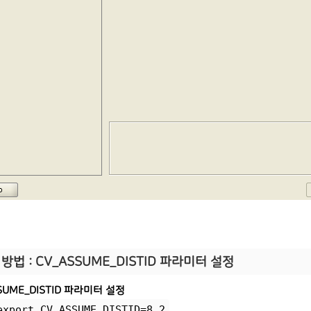
방법 : CV_ASSUME_DISTID 파라미터 설정
SUME_DISTID 파라미터 설정
export CV_ASSUME_DISTID=8.2