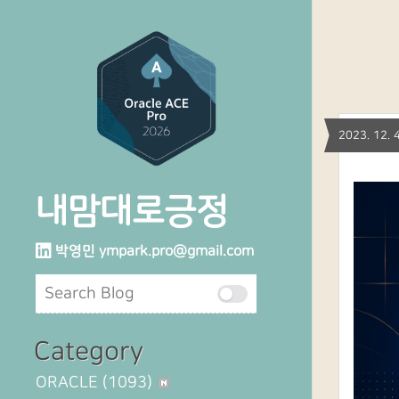
2023. 12
내맘대로긍정
박영민
ympark.pro@gmail.com
Category
ORACLE
(1093)