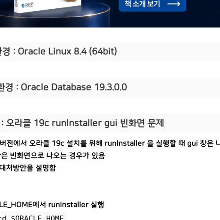
 : Oracle Linux 8.4 (64bit)
경 : Oracle Database 19.3.0.0
: 오라클 19c runInstaller gui 빈화면 문제
 8 버전에서 오라클 19c 설치를 위해 runInstaller 을 실행할 때 gui 창
창안은 빈화면으로 나오는 경우가 있음
 대처방안을 설명함
LE_HOME에서 runInstaller 실행
cd $ORACLE_HOME