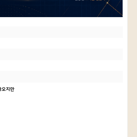
은 나오지만