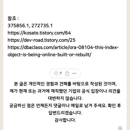
참조 :
375856.1, 272735.1
https://kosate.tistory.com/64
https://dev-road.tistory.com/25
https://dbaclass.com/article/ora-08104-this-index-
object-is-being-online-built-or-rebuilt/
7
본 글은 개인적인 경험과 견해를 바탕으로 작성된 것이며,
제가 현재 또는 과거에 재직했던 기업의 공식 입장이나 의견을
대변하지 않습니다.
궁금하신 점은 언제든지 댓글이나 메일로 남겨 주세요. 확인 후
답변드리겠습니다.
감사합니다.