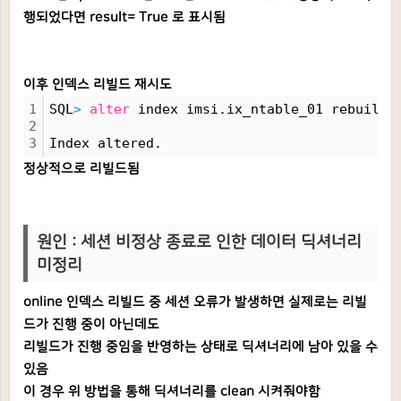
행되었다면 result= True 로 표시됨
이후 인덱스 리빌드 재시도
1
SQL
>
alter
 index imsi.ix_ntable_01 rebuild 
2
3
Index altered.
정상적으로 리빌드됨
원인 : 세션 비정상 종료로 인한 데이터 딕셔너리
미정리
online 인덱스 리빌드 중 세션 오류가 발생하면 실제로는 리빌
드가 진행 중이 아닌데도
리빌드가 진행 중임을 반영하는 상태로 딕셔너리에 남아 있을 수
있음
이 경우 위 방법을 통해 딕셔너리를 clean 시켜줘야함