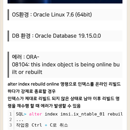
OS환경 : Oracle Linux 7.6 (64bit)
DB 환경 : Oracle Database 19.15.0.0
에러 : ORA-
08104: this index object is being online bu
ilt or rebuilt
alter index rebuild online 명령으로 인덱스를 온라인 리빌드
하다가 강제로 종료할 경우
인덱스가 제대로 리빌드 되지 않은 상태로 남아 이후 리빌드 명
령을 재수행 할 때 에러가 발생할 수 있음
1
SQL
>
alter
 index imsi.ix_ntable_01 rebuild 
2
...
3
작업중 Ctrl 
+
 C로 취소