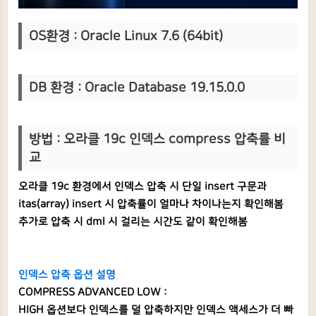
OS환경 : Oracle Linux 7.6 (64bit)
DB 환경 : Oracle Database 19.15.0.0
방법 : 오라클 19c 인덱스 compress 압축률 비
교
오라클 19c 환경에서 인덱스 압축 시 단일 insert 구문과
itas(array) insert 시 압축률이 얼마나 차이나는지 확인해봄
추가로 압축 시 dml 시 걸리는 시간도 같이 확인해봄
인덱스 압축 옵션 설명
COMPRESS ADVANCED LOW :
HIGH 옵션보다 인덱스를 덜 압축하지만 인덱스 액세스가 더 빠