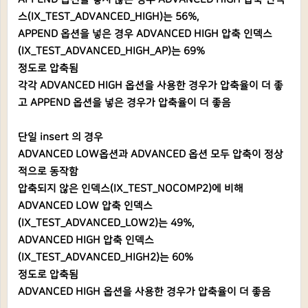
스(IX_TEST_ADVANCED_HIGH)는 56%,
APPEND 옵션을 넣은 경우 ADVANCED HIGH 압축 인덱스
(IX_TEST_ADVANCED_HIGH_AP)는 69%
정도로 압축됨
각각 ADVANCED HIGH 옵션을 사용한 경우가 압축율이 더 좋
고 APPEND 옵션을 넣은 경우가 압축율이 더 좋음
단일 insert 의 경우
ADVANCED LOW옵션과 ADVANCED 옵션 모두 압축이 정상
적으로 동작함
압축되지 않은 인덱스(IX_TEST_NOCOMP2)에 비해
ADVANCED LOW 압축 인덱스
(IX_TEST_ADVANCED_LOW2)는 49%,
ADVANCED HIGH 압축 인덱스
(IX_TEST_ADVANCED_HIGH2)는 60%
정도로 압축됨
ADVANCED HIGH 옵션을 사용한 경우가 압축율이 더 좋음