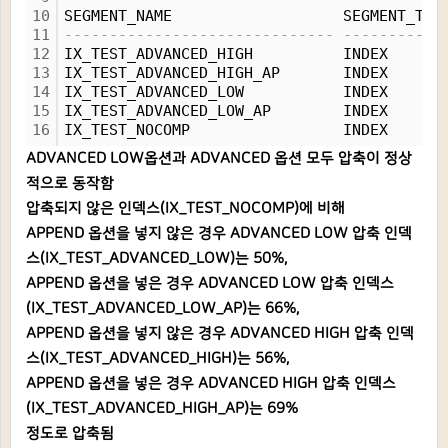
10
SEGMENT_NAME                   SEGMENT_TYP
11
------------------------------ -----------
12
IX_TEST_ADVANCED_HIGH          INDEX      
13
IX_TEST_ADVANCED_HIGH_AP       INDEX      
14
IX_TEST_ADVANCED_LOW           INDEX      
15
IX_TEST_ADVANCED_LOW_AP        INDEX      
16
IX_TEST_NOCOMP                 INDEX      
ADVANCED LOW옵션과 ADVANCED 옵션 모두 압축이 정상
적으로 동작함
압축되지 않은 인덱스(IX_TEST_NOCOMP)에 비해
APPEND 옵션을 넣지 않은 경우 ADVANCED LOW 압축 인덱
스(IX_TEST_ADVANCED_LOW)는 50%,
APPEND 옵션을 넣은 경우 ADVANCED LOW 압축 인덱스
(IX_TEST_ADVANCED_LOW_AP)는 66%,
APPEND 옵션을 넣지 않은 경우 ADVANCED HIGH 압축 인덱
스(IX_TEST_ADVANCED_HIGH)는 56%,
APPEND 옵션을 넣은 경우 ADVANCED HIGH 압축 인덱스
(IX_TEST_ADVANCED_HIGH_AP)는 69%
정도로 압축됨