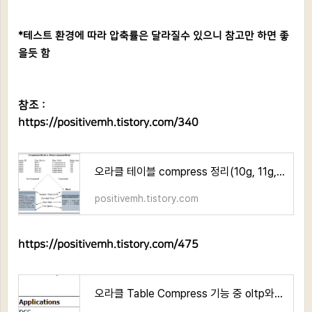
*테스트 환경에 따라 압축률은 달라질수 있으니 참고만 하면 좋
을듯 함
참조 :
https://positivemh.tistory.com/340
오라클 테이블 compress 정리(10g, 11g, 12c, 18c)
positivemh.tistory.com
https://positivemh.tistory.com/475
오라클 Table Compress 기능 중 oltp와 advanced 옵션 차이점