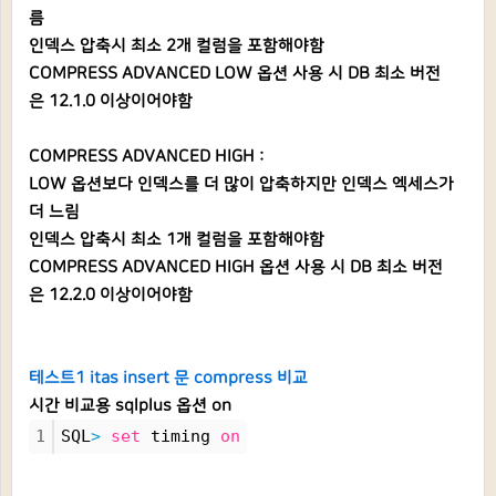
름
인덱스 압축시 최소 2개 컬럼을 포함해야함
COMPRESS ADVANCED LOW 옵션 사용 시 DB 최소 버전
은 12.1.0 이상이어야함
COMPRESS ADVANCED HIGH :
LOW 옵션보다 인덱스를 더 많이 압축하지만 인덱스 엑세스가
더 느림
인덱스 압축시 최소 1개 컬럼을 포함해야함
COMPRESS ADVANCED HIGH 옵션 사용 시 DB 최소 버전
은 12.2.0 이상이어야함
테스트1 itas insert 문 compress 비교
시간 비교용 sqlplus 옵션 on
1
SQL
>
set
 timing 
on