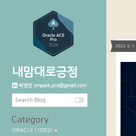
2023. 5. 
내맘대로긍정
박영민
ympark.pro@gmail.com
Category
ORACLE
(1093)