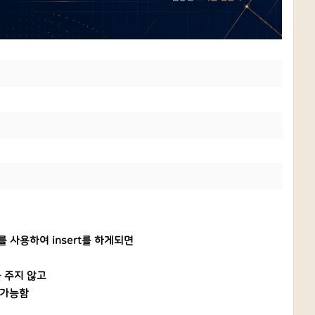
를 사용하여 insert를 하게되면
을 주지 않고
 가능함