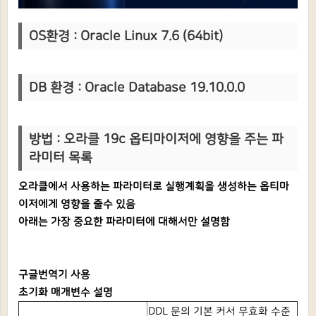
OS환경 : Oracle Linux 7.6 (64bit)
DB 환경 : Oracle Database 19.10.0.0
방법 : 오라클 19c 옵티마이저에 영향을 주는 파
라미터 목록
오라클에서 사용하는 파라미터로 실행계획을 생성하는 옵티마
이저에게 영향을 줄수 있음
아래는 가장 중요한 파라미터에 대해서만 설명함
구글번역기 사용
초기화 매개변수 설명
DDL 문의 기본 커서 무효화 수준