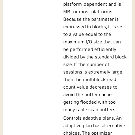
platform-dependent and is 1
MB for most platforms.
Because the parameter is
expressed in blocks, it is set
to a value equal to the
maximum I/O size that can
be performed efficiently
divided by the standard block
size. If the number of
sessions is extremely large,
then the multiblock read
count value decreases to
avoid the buffer cache
getting flooded with too
many table scan buffers.
Controls adaptive plans. An
adaptive plan has alternative
choices. The optimizer