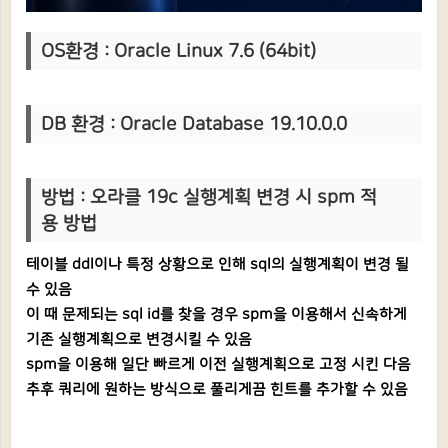
OS환경 : Oracle Linux 7.6 (64bit)
DB 환경 : Oracle Database 19.10.0.0
방법 : 오라클 19c 실행계획 변경 시 spm 적
용 방법
테이블 ddl이나 특정 상황으로 인해 sql의 실행계획이 변경 될
수 있음
이 때 문제되는 sql id를 찾을 경우 spm을 이용해서 신속하게
기존 실행계획으로 변경시킬 수 있음
spm을 이용해 일단 빠르게 이전 실행계획으로 고정 시킨 다음
추후 쿼리에 원하는 방식으로 풀리게끔 힌트를 추가할 수 있음