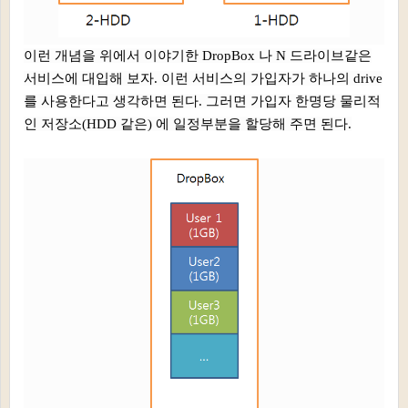
이런 개념을 위에서 이야기한 DropBox 나 N 드라이브같은
서비스에 대입해 보자. 이런 서비스의 가입자가 하나의 drive
를 사용한다고 생각하면 된다. 그러면 가입자 한명당 물리적
인 저장소(HDD 같은) 에 일정부분을 할당해 주면 된다.