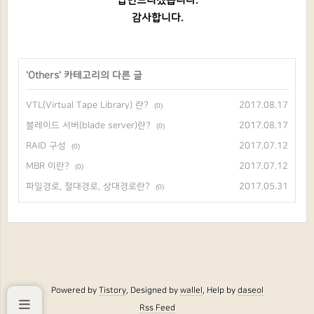
답변드리겠습니다.
감사합니다.
'
Others
' 카테고리의 다른 글
VTL(Virtual Tape Library) 란?
2017.08.17
(0)
블레이드 서버(blade server)란?
2017.08.17
(0)
RAID 구성
2017.07.12
(0)
MBR 이란?
2017.07.12
(0)
파일경로, 절대경로, 상대경로란?
2017.05.31
(0)
Powered by
Tistory
, Designed by
wallel
, Help by
daseol
Rss Feed