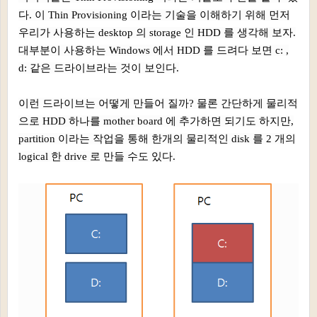
다. 이 Thin Provisioning 이라는 기술을 이해하기 위해 먼저
우리가 사용하는 desktop 의 storage 인 HDD 를 생각해 보자.
대부분이 사용하는 Windows 에서 HDD 를 드려다 보면 c: ,
d: 같은 드라이브라는 것이 보인다.
이런 드라이브는 어떻게 만들어 질까? 물론 간단하게 물리적
으로 HDD 하나를 mother board 에 추가하면 되기도 하지만,
partition 이라는 작업을 통해 한개의 물리적인 disk 를 2 개의
logical 한 drive 로 만들 수도 있다.