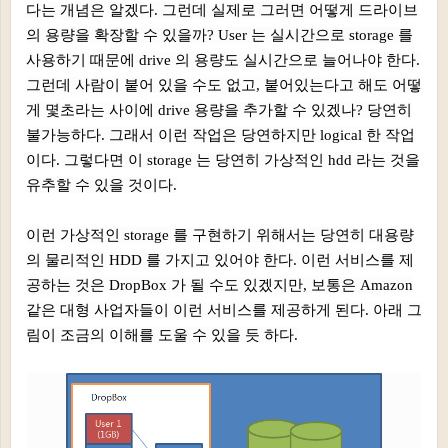
다는 개념은 알겠다. 그런데 실제로 그러면 어떻게 드라이브
의 용량을 확장할 수 있을까? User 는 실시간으로 storage 를
사용하기 때문에 drive 의 용량도 실시간으로 늘어나야 한다.
그런데 사람이 붙어 있을 수도 없고, 붙어있는다고 해도 어떻
게 몇초라는 사이에 drive 용량을 추가할 수 있겠나? 당연히
불가능하다. 그래서 이런 작업은 당연하지만 logical 한 작업
이다. 그렇다면 이 storage 는 당연히 가상적인 hdd 라는 것을
유추할 수 있을 것이다.
이런 가상적인 storage 를 구현하기 위해서는 당연히 대용량
의 물리적인 HDD 를 가지고 있어야 한다. 이런 서비스를 제
공하는 것은 DropBox 가 될 수도 있겠지만, 보통은 Amazon
같은 대형 사업자들이 이런 서비스를 제공하게 된다. 아래 그
림이 조금의 이해를 도울 수 있을 듯 하다.