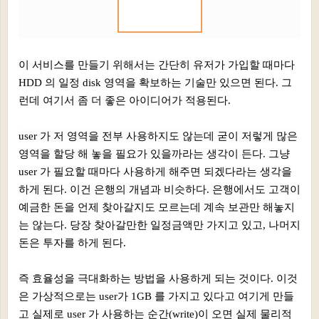
이 서비스를 만들기 위해서는 간단히 유저가 가입할 때마다
HDD 의 일정 disk 영역을 확보하는 기술만 있으면 된다. 그
런데 여기서 좀 더 좋은 아이디어가 적용된다.
user 가 저 영역을 전부 사용하지도 않는데 굳이 저렇게 많은
영역을 할당 해 놓을 필요가 있을까라는 생각이 든다. 그냥
user 가 필요할 때마다 사용하게 해주면 되겠다라는 생각을
하게 된다. 이건 은행의 개념과 비슷하다. 은행에서도 고객이
예금한 돈을 언제 찾아갈지도 모르는데 계속 보관만 해놓지
는 않는다. 당장 찾아갈만한 일정금액만 가지고 있고, 나머지
돈은 투자를 하게 된다.
즉 효율성을 극대화하는 방법을 사용하게 되는 것이다. 이것
은 가상적으로는 user가 1GB 를 가지고 있다고 여기게 만들
고 실제로 user 가 사용하는 순간(write)이 오면 실제 물리적