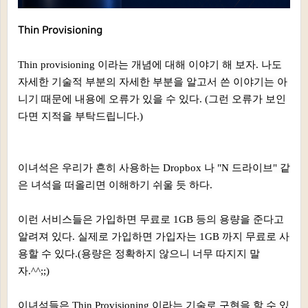
Thin Provisioning
Thin provisioning 이라는 개념에 대해 이야기 해 보자. 나도
자세한 기술적 부분의 자세한 부분을 알고서 쓴 이야기는 아
니기 때문에 내용에 오류가 있을 수 있다. (그런 오류가 보인
다면 지적을 부탁드립니다.)
이녀석은 우리가 흔히 사용하는 Dropbox 나 "N 드라이브" 같
은 녀석을 떠올리면 이해하기 쉬울 듯 하다.
이런 서비스들은 가입하면 무료로 1GB 등의 용량을 준다고
알려져 있다. 실제로 가입하면 가입자는 1GB 까지 무료로 사
용할 수 있다.(용량은 정확하지 않으니 너무 따지지 말
자.^^;;)
이녀석들은 Thin Provisioning 이라는 기술로 구현을 할 수 있