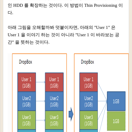
인 HDD 를 확장하는 것이다. 이 방법이 Thin Provisioning 이
다.
아래 그림을 오해할까봐 덧붙이자면, 아래의 "User 1" 은
User 1 을 이야기 하는 것이 아니라 "User 1 이 바라보는 공
간" 을 뜻하는 것이다.