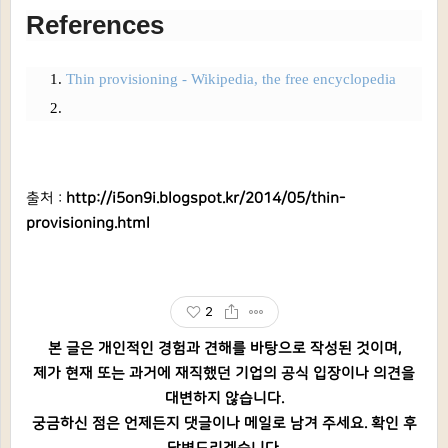
References
Thin provisioning - Wikipedia, the free encyclopedia
출처 :
http://i5on9i.blogspot.kr/2014/05/thin-
provisioning.html
2
본 글은 개인적인 경험과 견해를 바탕으로 작성된 것이며,
제가 현재 또는 과거에 재직했던 기업의 공식 입장이나 의견을
대변하지 않습니다.
궁금하신 점은 언제든지 댓글이나 메일로 남겨 주세요. 확인 후