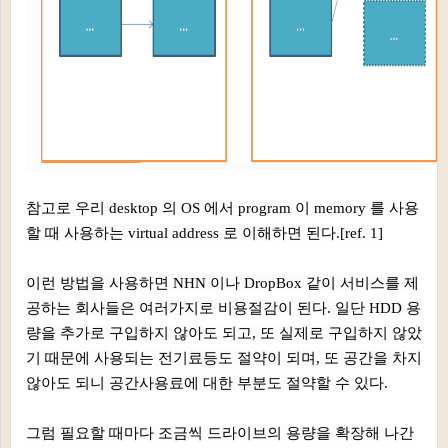
참고로 우리 desktop 의 OS 에서 program 이 memory 를 사용
할 때 사용하는 virtual address 로 이해하면 된다.[ref. 1]
이런 방법을 사용하면 NHN 이나 DropBox 같이 서비스를 제
공하는 회사들은 여러가지로 비용절감이 된다. 일단 HDD 용
량을 추가로 구입하지 않아도 되고, 또 실제로 구입하지 않았
기 때문에 사용되는 전기료등도 절약이 되며, 또 공간을 차지
않아도 되니 공간사용료에 대한 부분도 절약할 수 있다.
그럼 필요할 때마다 조금씩 드라이브의 용량을 확장해 나간