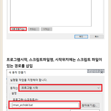
프로그램시작, 스크립트파일명, 시작위치에는 스크립트 파일이
있는 경로를 삽입