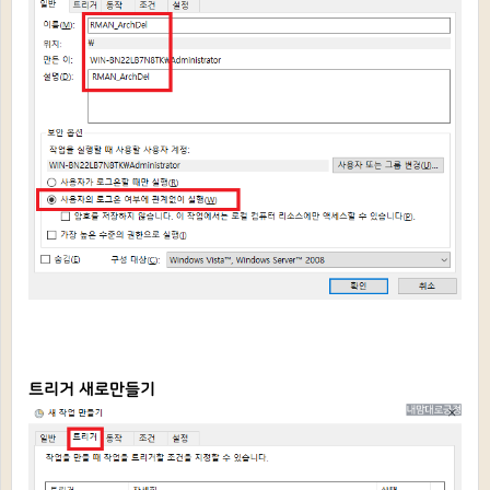
트리거 새로만들기