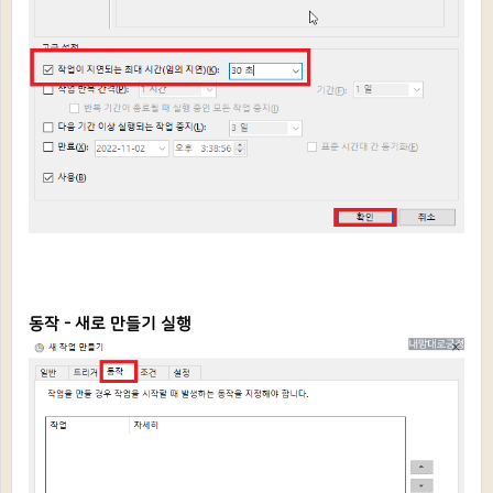
동작 - 새로 만들기 실행