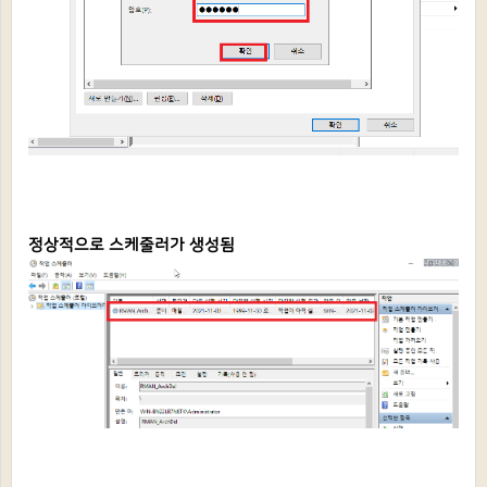
정상적으로 스케줄러가 생성됨