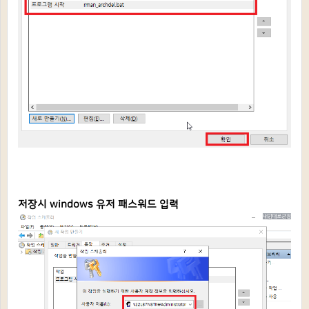
저장시 windows 유저 패스워드 입력