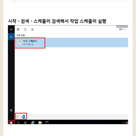
시작 - 검색 - 스케줄러 검색해서 작업 스케줄러 실행