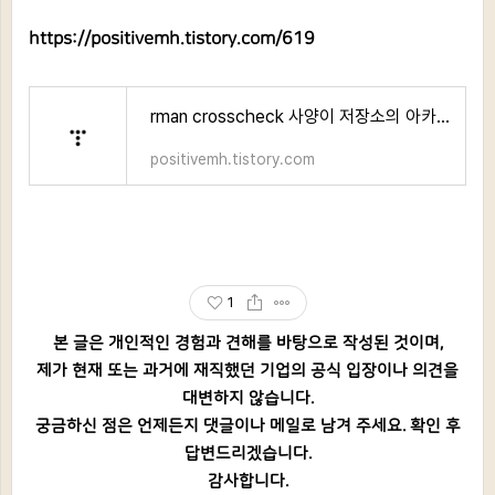
https://positivemh.tistory.com/619
rman crosscheck 사양이 저장소의 아카이브된 로그와 일치하지 않습니다
positivemh.tistory.com
1
본 글은 개인적인 경험과 견해를 바탕으로 작성된 것이며,
제가 현재 또는 과거에 재직했던 기업의 공식 입장이나 의견을
대변하지 않습니다.
궁금하신 점은 언제든지 댓글이나 메일로 남겨 주세요. 확인 후
답변드리겠습니다.
감사합니다.