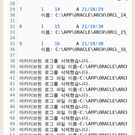
28
29
7
1
14
      A 
21
/
10
/
29
30
        이름: C:\APP\ORACLE\ARCH\ORCL_14_1_
31
32
8
1
15
      A 
21
/
10
/
30
33
        이름: C:\APP\ORACLE\ARCH\ORCL_15_1_
34
35
9
1
16
      A 
21
/
10
/
30
36
        이름: C:\APP\ORACLE\ARCH\ORCL_16_1_
37
38
아카이브된 로그를 삭제했습니다.
39
아카이브된 로그 파일 이름
=
C:\APP\ORACLE\ARCH\O
40
아카이브된 로그를 삭제했습니다.
41
아카이브된 로그 파일 이름
=
C:\APP\ORACLE\ARCH\O
42
아카이브된 로그를 삭제했습니다.
43
아카이브된 로그 파일 이름
=
C:\APP\ORACLE\ARCH\O
44
아카이브된 로그를 삭제했습니다.
45
아카이브된 로그 파일 이름
=
C:\APP\ORACLE\ARCH\O
46
아카이브된 로그를 삭제했습니다.
47
아카이브된 로그 파일 이름
=
C:\APP\ORACLE\ARCH\O
48
아카이브된 로그를 삭제했습니다.
49
아카이브된 로그 파일 이름
=
C:\APP\ORACLE\ARCH\O
50
아카이브된 로그를 삭제했습니다.