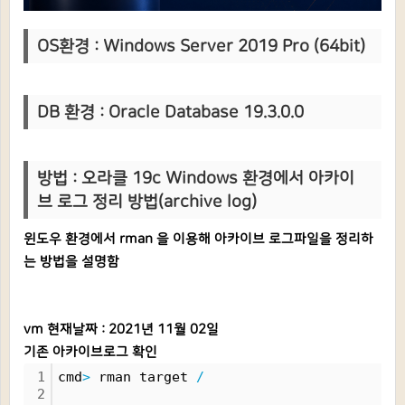
OS환경 : Windows Server 2019 Pro (64bit)
DB 환경 : Oracle Database 19.3.0.0
방법 : 오라클 19c Windows 환경에서 아카이
브 로그 정리 방법(archive log)
윈도우 환경에서 rman 을 이용해 아카이브 로그파일을 정리하
는 방법을 설명함
vm 현재날짜 : 2021년 11월 02일
기존 아카이브로그 확인
1
cmd
>
 rman target 
/
2