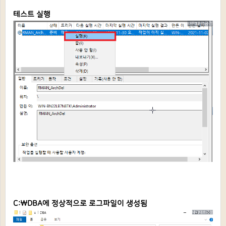
테스트 실행
C:\DBA에 정상적으로 로그파일이 생성됨