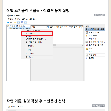
작업 스케줄러 우클릭 - 작업 만들기 실행
작업 이름, 설명 작성 후 보안옵션 선택