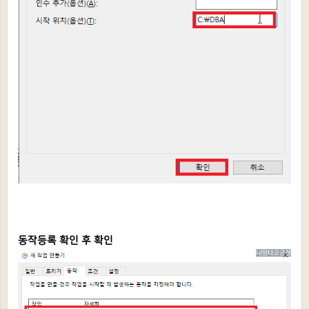
동작등록 확인 후 확인