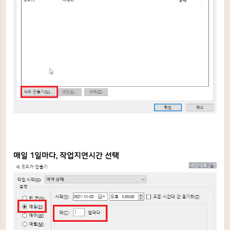
매일 1일마다, 작업지연시간 선택