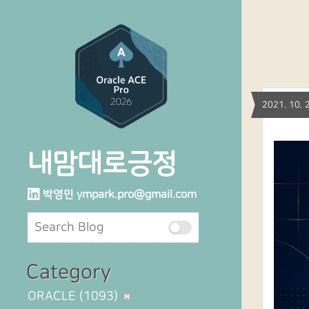
2021. 10
내맘대로긍정
박영민
ympark.pro@gmail.com
Category
ORACLE
(1093)