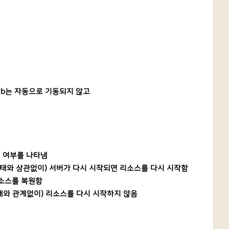
 db는
자동으로 기동되지 않고
지 여부를 나타냄
상태와 상관없이)
서버가 다시 시작되면 리소스를 다시 시작함
소스를 복원함
상태와 관계없이)
리소스를 다시 시작하지 않음