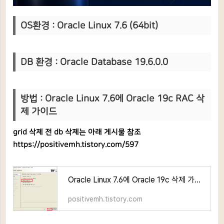
OS환경 : Oracle Linux 7.6 (64bit)
DB 환경 : Oracle Database 19.6.0.0
방법 : Oracle Linux 7.6에 Oracle 19c RAC 삭
제 가이드
grid 삭제 전 db 삭제는 아래 게시물 참조
https://positivemh.tistory.com/597
Oracle Linux 7.6에 Oracle 19c 삭제 가이드
positivemh.tistory.com