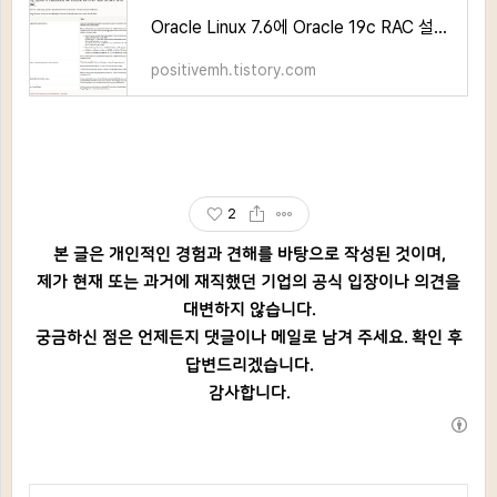
Oracle Linux 7.6에 Oracle 19c RAC 설치 가이드_Part 2
positivemh.tistory.com
2
본 글은 개인적인 경험과 견해를 바탕으로 작성된 것이며,
제가 현재 또는 과거에 재직했던 기업의 공식 입장이나 의견을
대변하지 않습니다.
궁금하신 점은 언제든지 댓글이나 메일로 남겨 주세요. 확인 후
답변드리겠습니다.
감사합니다.