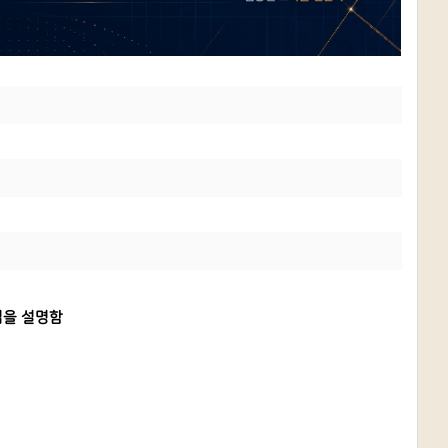
법을 설명함