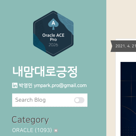
2021. 4.
내맘대로긍정
박영민
ympark.pro@gmail.com
Category
ORACLE
(1093)