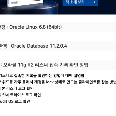
 : Oracle Linux 6.8 (64bit)
경 : Oracle Database 11.2.0.4
: 오라클 11g R2 리스너 접속 기록 확인 방법
리스너로 접속한 기록을 확인하는 방법에 대해 설명함
스워드를 자주 틀려서 계정을 lock 상태로 만드는 클라이언트를 찾는 방
 기본 리스너 로그 확인
 리스너 트레이스 로그 확인
audit OS 로그 확인