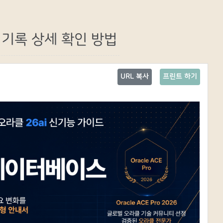
 기록 상세 확인 방법
URL 복사
프린트 하기