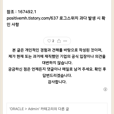
참조 : 167492.1
positivemh.tistory.com/637
로그스위치 과다 발생 시 확
인 사항
2
본 글은 개인적인 경험과 견해를 바탕으로 작성된 것이며,
제가 현재 또는 과거에 재직했던 기업의 공식 입장이나 의견을
대변하지 않습니다.
궁금하신 점은 언제든지 댓글이나 메일로 남겨 주세요. 확인 후
답변드리겠습니다.
감사합니다.
'
ORACLE
>
Admin
' 카테고리의 다른 글