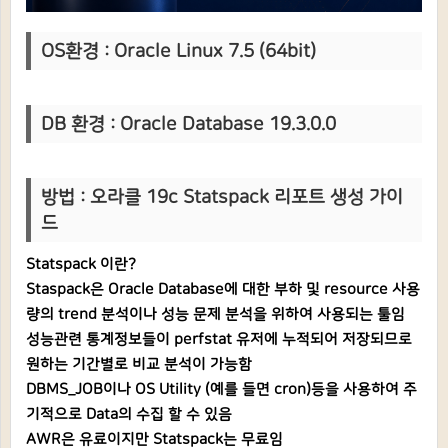
OS환경 : Oracle Linux 7.5 (64bit)
DB 환
경 : Oracle Database 19.3.0.0
방법 :
오라클 19c Statspack 리포트 생성 가이
드
Statspack 이란?
Staspack은 Oracle Database에 대한 부하 및 resource 사용
량의 trend 분석이나 성능 문제 분석을 위하여 사용되는 툴임
성능관련 통계정보들이 perfstat 유저에 누적되어 저장되므로
원하는 기간별로 비교 분석이 가능함
DBMS_JOB이나 OS Utility (예를 들면 cron)등을 사용하여 주
기적으로 Data의 수집 할 수 있음
AWR은 유료이지만 Statspack는 무료임