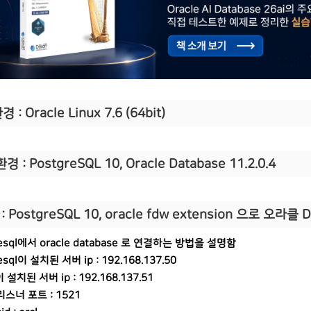
 : Oracle Linux 7.6 (64bit)
환
경 :
PostgreSQL 10,
Oracle Database 11.2.0.4
:
PostgreSQL 10, oracle fdw extension 으로 오라클 
resql에서 oracle database 로 연결하는 방법을 설명함
esql이 설치된 서버 ip : 192.168.137.50
이 설치된 서버 ip : 192.168.137.51
스너 포트 : 1521