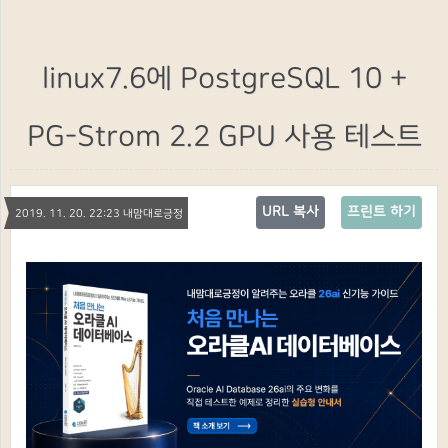
linux7.6에 PostgreSQL 10 +
PG-Strom 2.2 GPU 사용 테스트
URL 복사
프린트 하기
2019. 11. 20. 22:23 내맘대로긍정