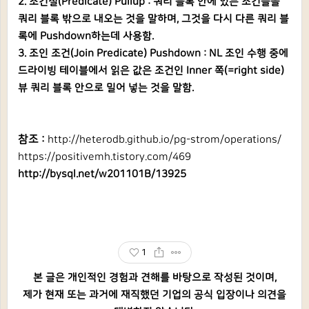
2. 조건절(Predicate) Pullup : 쿼리 블록 안에 있는 조건들을
쿼리 블록 밖으로 내오는 것을 말하며, 그것을 다시 다른 쿼리 블
록에 Pushdown하는데 사용함.
3. 조인 조건(Join Predicate) Pushdown : NL 조인 수행 중에
드라이빙 테이블에서 읽은 값은 조건인 Inner 쪽(=right side)
뷰 쿼리 블록 안으로 밀어 넣는 것을 말함.
참조 :
http://heterodb.github.io/pg-strom/operations/
https://positivemh.tistory.com/469
http://bysql.net/w201101B/13925
1
본 글은 개인적인 경험과 견해를 바탕으로 작성된 것이며,
제가 현재 또는 과거에 재직했던 기업의 공식 입장이나 의견을