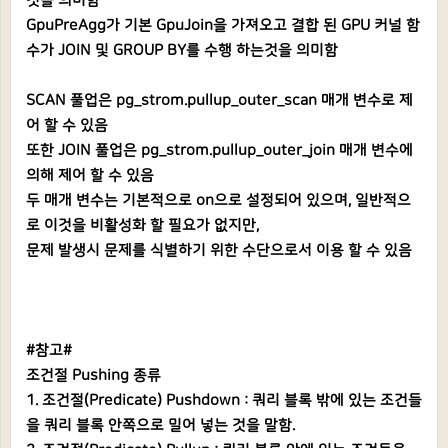
것을 의미함
GpuPreAgg가 기본 GpuJoin을 가져오고 결합 된 GPU 커널 함
수가 JOIN 및 GROUP BY를 수행 하는것을 의미함
SCAN 풀업은 pg_strom.pullup_outer_scan 매개 변수로 제
어 할 수 있음
또한 JOIN 풀업은 pg_strom.pullup_outer_join 매개 변수에
의해 제어 할 수 있음
두 매개 변수는 기본적으로 on으로 설정되어 있으며, 일반적으
로 이것을 비활성화 할 필요가 없지만,
문제 발생시 문제를 식별하기 위한 수단으로서 이용 할 수 있음
#참고#
조건절 Pushing 종류
1. 조건절(Predicate) Pushdown : 쿼리 블록 밖에 있는 조건들
을 쿼리 블록 안쪽으로 밀어 넣는 것을 말함.