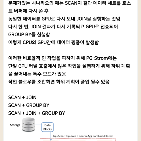
문제가있는 시나리오의 예는 SCAN이 결과 데이터 세트를 호스
트 버퍼에 다시 쓴 후
동일한 데이터를 GPU로 다시 보내 JOIN을 실행하는 것임
다시 한 번, JOIN 결과가 다시 기록되고 GPU로 전송되어
GROUP BY를 실행함
이렇게 CPU와 GPU간에 데이터 핑퐁이 발생함
이러한 비효율적 인 작업을 피하기 위해 PG-Strom에는
단일 GPU 커널 호출에서 많은 작업을 실행하기 위해 하위 계획
을 끌어내는 특수 모드가 있음
작업 블로우를 조합하면 하위 계획이 풀업 될수 있음
SCAN + JOIN
SCAN + GROUP BY
SCAN + JOIN + GROUP BY