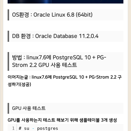
OS환경 : Oracle Linux 6.8 (64bit)
DB 환
경 : Oracle Database 11.2.0.4
방법 :
linux7.6에 PostgreSQL 10 + PG-
Strom 2.2 GPU 사용 테스트
이어지는글 :
linux7.6에 PostgreSQL 10 + PG-Strom 2.2 구
성하기(성공)
GPU 사용 테스트
GPU를 사용하는지 테스트 해보기 위해 샘플테이블 3개 생성
1
# su 
-
 postgres