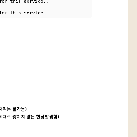
for this service...
for this service...
제 처리는 불가능)
일이 제대로 쌓이지 않는 현상발생함)