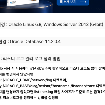
 : Oracle Linux 6.8, Windows Server 2012 (64bit)
경 : Oracle Database 11.2.0.4
 : 리스너 로그 관리 로그 정리 방법
db 사용 시 사용량이 많은 db일수록 필연적으로 리스너 로그도 많이 쌓
치를 변경하지 않았다면
하 $ORACLE_HOME/network/log 디렉토리,
 $ORACLE_BASE/diag/tnslsnr/'hostname'/listener/trace 
치를 변경하지 않았다면 listener.log 파일 사이즈가 꾸준히 또는 급격하
우 리스너로그를 정리하는 방법을 설명함