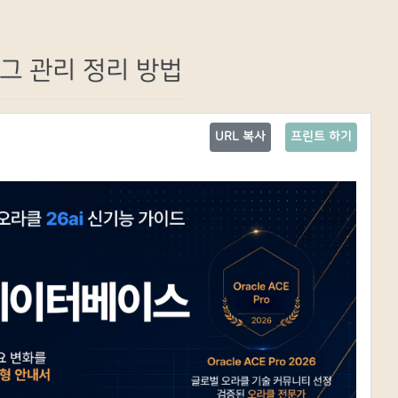
로그 관리 정리 방법
URL 복사
프린트 하기