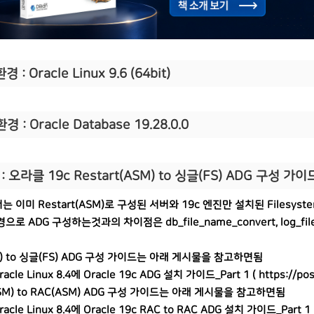
경 : Oracle Linux 9.6 (64bit)
환경 : Oracle Database 19.28.0.0
: 오라클 19c Restart(ASM) to 싱글(FS) ADG 구성 가이
 이미 Restart(ASM)로 구성된 서버와 19c 엔진만 설치된 Filesy
으로 ADG 구성하는것과의 차이점은 db_file_name_convert, log_fi
) to 싱글(FS) ADG 구성 가이드는 아래 게시물을 참고하면됨
racle Linux 8.4에 Oracle 19c ADG 설치 가이드_Part 1 (
https://po
SM) to RAC(ASM) ADG 구성 가이드는 아래 게시물을 참고하면됨
racle Linux 8.4에 Oracle 19c RAC to RAC ADG 설치 가이드_Part 1